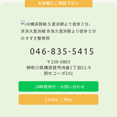
お気軽にご相談下さい
046-835-5415
〒239-0805
神奈川県横須賀市舟倉1丁目32-9
鈴木コーポ101
24時間受付・お問い合わせ
EPARK ご予約