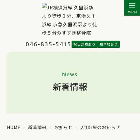
MENU
046-835-5415
祝日診療あり
駐車場あり
News
新着情報
HOME
新着情報
お知らせ
2月診療のお知らせ