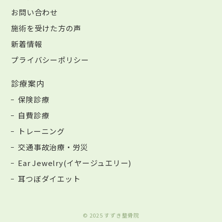
お問い合わせ
施術を受けた方の声
新着情報
プライバシーポリシー
診療案内
保険診療
自費診療
トレーニング
交通事故治療・労災
Ear Jewelry(イヤージュエリー)
耳つぼダイエット
© 2025 すずき整骨院