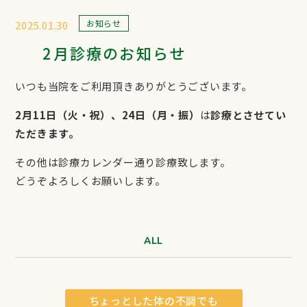
お知らせ
2025.01.30
2月診療のお知らせ
いつも当院をご利用頂きありがとうございます。
2月11日（火・祝）、24日（月・振）
は
診療とさせてい
ただきます。
その他は診療カレンダー通り診療致します。
どうぞよろしくお願いします。
ALL
ちょっとした体の不調でも