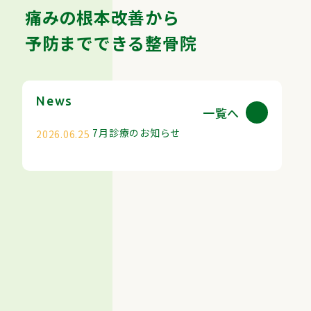
痛みの根本改善から
予防までできる整骨院
News
一覧へ
7月診療のお知らせ
2026.06.25