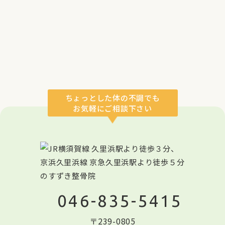
ブログ
Blog
現在、表示する内容はありませ
ん。
ちょっとした体の不調でも
お気軽にご相談下さい
一覧へ
046-835-5415
〒239-0805