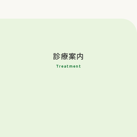
診療案内
Treatment