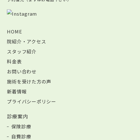
HOME
院紹介・アクセス
スタッフ紹介
料金表
お問い合わせ
施術を受けた方の声
新着情報
プライバシーポリシー
診療案内
保険診療
自費診療