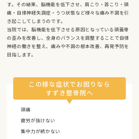
す。その結果、脳機能を低下させ、肩こり・首こり・頭
痛・自律神経失調症・うつ状態など様々な痛み不調を引
き起こしてしまうのです。
当院では、脳機能を低下させる原因となっている頭蓋骨
の歪みを改善し、全身のバランスを調整することで自律
神経の働きを整え、痛みや不調の根本改善、再発予防を
目指します。
この様な症状でお困りなら
すずき整骨院へ
頭痛
疲労が抜けない
集中力が続かない