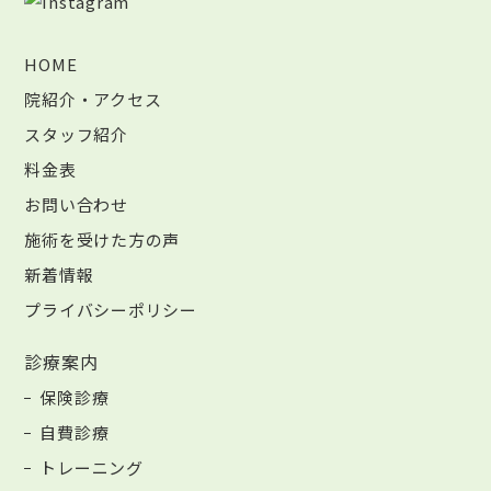
HOME
院紹介・アクセス
スタッフ紹介
料金表
お問い合わせ
施術を受けた方の声
新着情報
プライバシーポリシー
診療案内
保険診療
自費診療
トレーニング