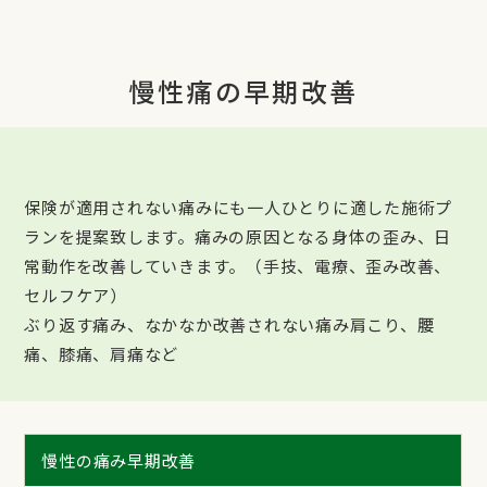
慢性痛の早期改善
保険が適用されない痛みにも一人ひとりに適した施術プ
ランを提案致します。痛みの原因となる身体の歪み、日
常動作を改善していきます。（手技、電療、歪み改善、
セルフケア）
ぶり返す痛み、なかなか改善されない痛み肩こり、腰
痛、膝痛、肩痛など
慢性の痛み早期改善