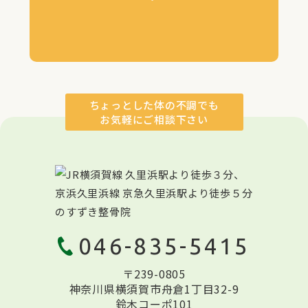
ちょっとした体の不調でも
お気軽にご相談下さい
046-835-5415
〒239-0805
神奈川県横須賀市舟倉1丁目32-9
鈴木コーポ101