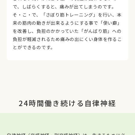
で、しばらくすると、痛みが出てしまうのです。
そ・こ・で、「さぼり筋トレーニング」を行い、本
来の筋肉の動きが出来るようにする事で「使い癖」
を改善し、負担のかかっていた「がんばり筋」への
負担が軽減されるため痛みの出にくい身体を作るこ
とができるのです。
24時間働き続ける自律神経