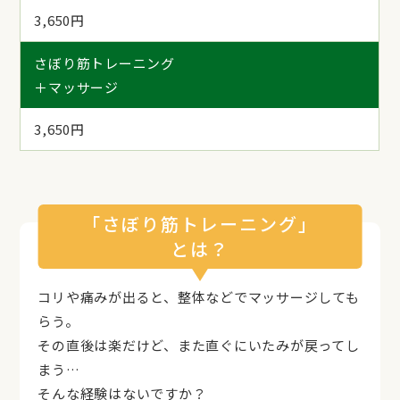
3,650円
さぼり筋トレーニング
＋マッサージ
3,650円
「さぼり筋トレーニング」
とは？
コリや痛みが出ると、整体などでマッサージしても
らう。
その直後は楽だけど、また直ぐにいたみが戻ってし
まう…
そんな経験はないですか？